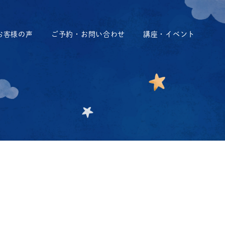
お客様の声
ご予約・お問い合わせ
講座・イベント