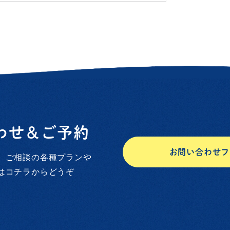
わせ＆ご予約
お問い合わせフ
、ご相談の各種プランや
はコチラからどうぞ