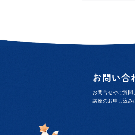
お問い合
お問合せやご質問
講座のお申し込み