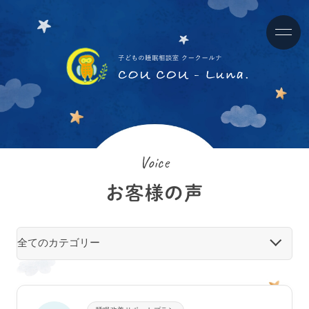
Voice
お客様の声