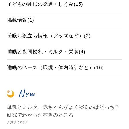
子どもの睡眠の発達・しくみ(15)
掲載情報(1)
睡眠お役立ち情報（グッズなど）(2)
睡眠と夜間授乳・ミルク・栄養(4)
睡眠のベース（環境・体内時計など）(16)
New
母乳とミルク、赤ちゃんがよく寝るのはどっち？
研究でわかった本当のところ
2026.07.27