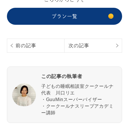
プラン一覧
前の記事
次の記事
この記事の執筆者
子どもの睡眠相談室クークールナ
代表 川口リエ
・GuuMinスーパーバイザー
・クークールナスリープアカデミ
ー講師