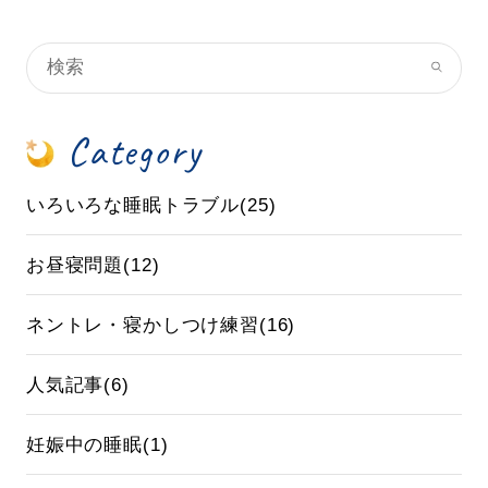
Category
いろいろな睡眠トラブル(25)
お昼寝問題(12)
ネントレ・寝かしつけ練習(16)
人気記事(6)
妊娠中の睡眠(1)