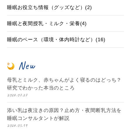
睡眠お役立ち情報（グッズなど）(2)
睡眠と夜間授乳・ミルク・栄養(4)
睡眠のベース（環境・体内時計など）(16)
New
母乳とミルク、赤ちゃんがよく寝るのはどっち？
研究でわかった本当のところ
2026.07.27
添い乳は夜泣きの原因？止め方・夜間断乳方法を
睡眠コンサルタントが解説
2026.05.19