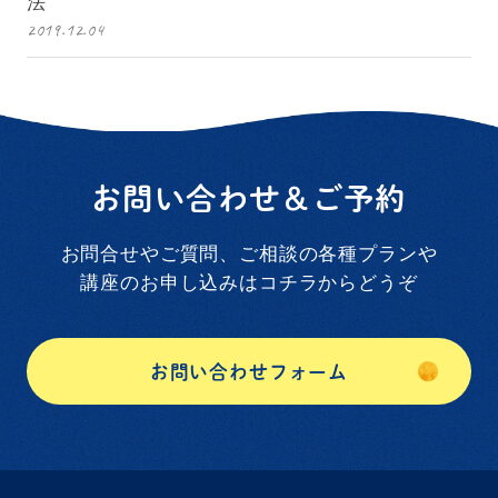
法
2019.12.04
お問い合わせ＆ご予約
お問合せやご質問、ご相談の各種プランや
講座のお申し込みはコチラからどうぞ
お問い合わせフォーム