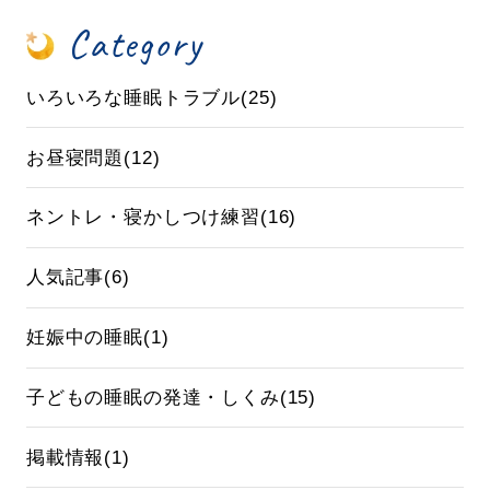
Category
いろいろな睡眠トラブル(25)
お昼寝問題(12)
ネントレ・寝かしつけ練習(16)
人気記事(6)
妊娠中の睡眠(1)
子どもの睡眠の発達・しくみ(15)
掲載情報(1)