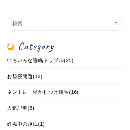
Category
いろいろな睡眠トラブル(25)
お昼寝問題(12)
ネントレ・寝かしつけ練習(16)
人気記事(6)
妊娠中の睡眠(1)