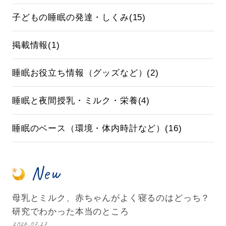
子どもの睡眠の発達・しくみ(15)
掲載情報(1)
睡眠お役立ち情報（グッズなど）(2)
睡眠と夜間授乳・ミルク・栄養(4)
睡眠のベース（環境・体内時計など）(16)
New
母乳とミルク、赤ちゃんがよく寝るのはどっち？
研究でわかった本当のところ
2026.07.27