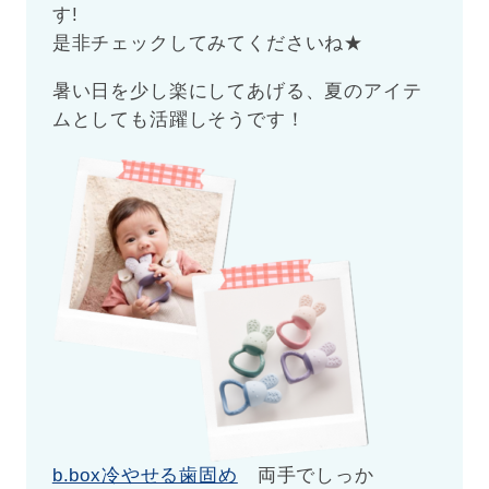
す!
是非チェックしてみてくださいね★
暑い日を少し楽にしてあげる、夏のアイテ
ムとしても活躍しそうです！
b.box冷やせる歯固め
両手でしっか