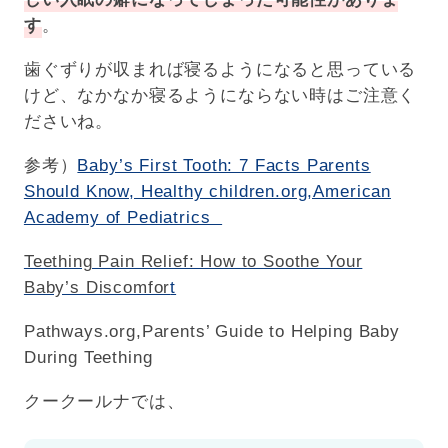
す
。
歯ぐずりが収まれば寝るようになると思っている
けど、なかなか寝るようにならない時はご注意く
ださいね。
参考）
Baby’s First Tooth: 7 Facts Parents
Should Know, Healthy children.org,American
Academy of Pediatrics
Teething Pain Relief: How to Soothe Your
Baby’s Discomfor
t
Pathways.org,Parents’ Guide to Helping Baby
During Teething
クークールナでは、