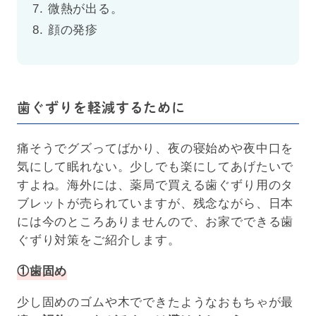
微熱が出る。
顔の発疹
歯ぐずりを軽減するために
痛そうでグズってばかり、夜の寝始めや夜中口を
気にして眠れない。少しでも楽にしてあげたいで
すよね。海外には、薬局で買える歯ぐずり用のタ
ブレットが売られていますが、残念ながら、日本
には今のところありませんので、お家でできる歯
ぐずり対策をご紹介します。
①歯固め
少し固めのゴムや木でできたようなおもちゃが最