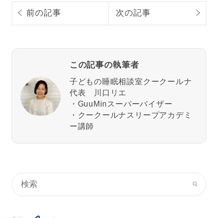
前の記事
次の記事
この記事の執筆者
子どもの睡眠相談室クークールナ
代表 川口リエ
・GuuMinスーパーバイザー
・クークールナスリープアカデミ
ー講師