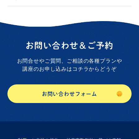
お問い合わせ＆ご予約
お問合せやご質問、ご相談の各種プランや
講座のお申し込みはコチラからどうぞ
お問い合わせフォーム