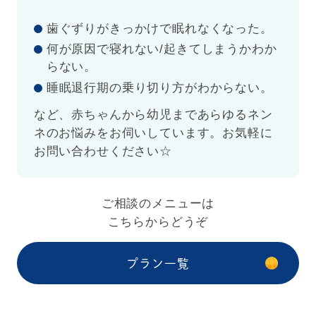
歯ぐずりがきっかけで眠れなくなった。
何が原因で寝れない/起きてしまうかわか
らない。
睡眠退行期の乗り切り方がわからない。
など、赤ちゃんから幼児まであらゆるネン
ネのお悩みをお伺いしています。お気軽に
お問い合わせください☆
ご相談のメニューは
こちらからどうぞ
プラン一覧