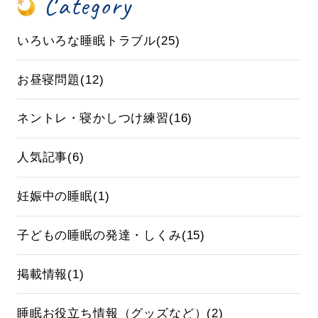
Category
いろいろな睡眠トラブル(25)
お昼寝問題(12)
ネントレ・寝かしつけ練習(16)
人気記事(6)
妊娠中の睡眠(1)
子どもの睡眠の発達・しくみ(15)
掲載情報(1)
睡眠お役立ち情報（グッズなど）(2)