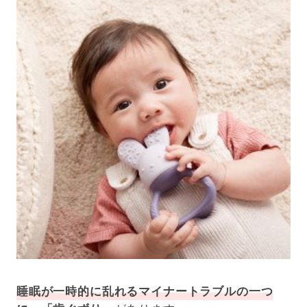
睡眠が一時的に乱れるマイナートラブルの一つ