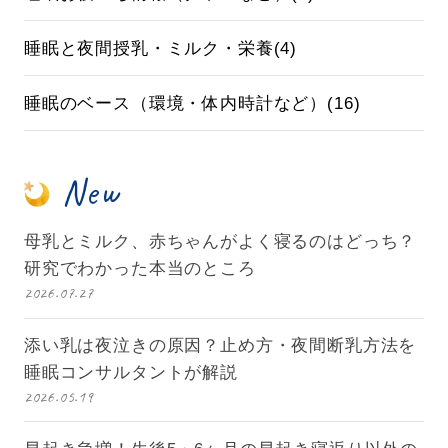
睡眠と夜間授乳・ミルク・栄養(4)
睡眠のベース（環境・体内時計など）(16)
New
母乳とミルク、赤ちゃんがよく寝るのはどっち？
研究でわかった本当のところ
2026.07.27
添い乳は夜泣きの原因？止め方・夜間断乳方法を
睡眠コンサルタントが解説
2026.05.19