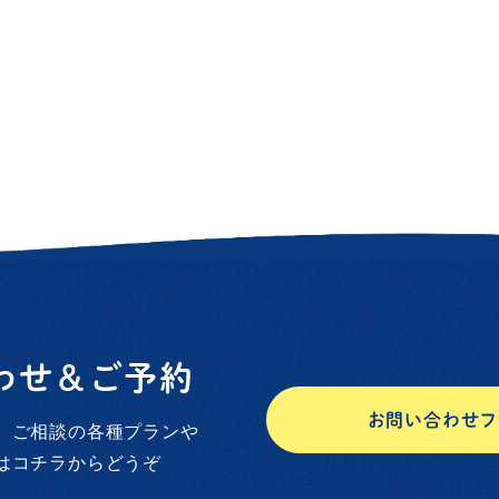
わせ＆ご予約
お問い合わせフ
、ご相談の各種プランや
はコチラからどうぞ