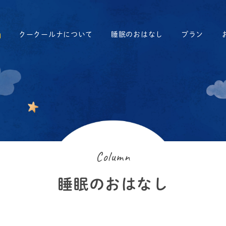
クークールナについて
睡眠のおはなし
プラン
Column
睡眠のおはなし