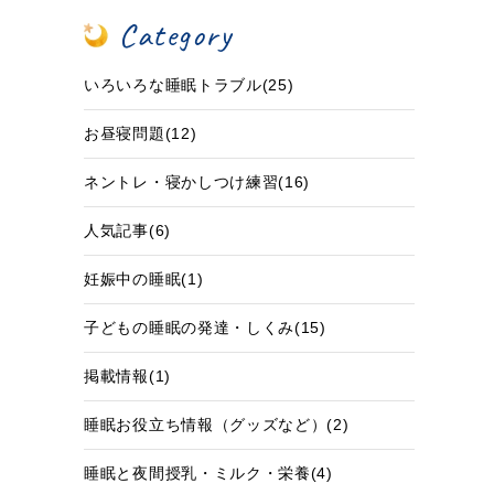
Category
いろいろな睡眠トラブル(25)
お昼寝問題(12)
ネントレ・寝かしつけ練習(16)
人気記事(6)
妊娠中の睡眠(1)
子どもの睡眠の発達・しくみ(15)
掲載情報(1)
睡眠お役立ち情報（グッズなど）(2)
睡眠と夜間授乳・ミルク・栄養(4)