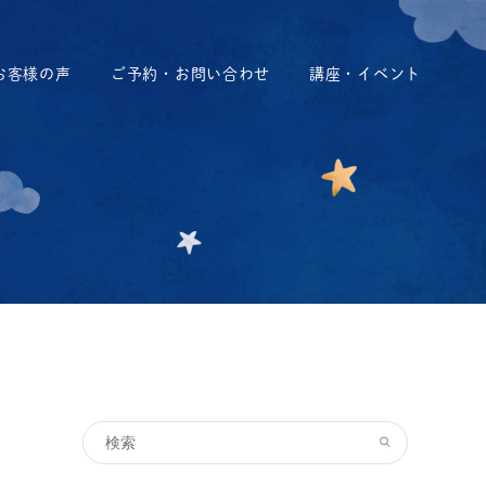
お客様の声
ご予約・お問い合わせ
講座・イベント