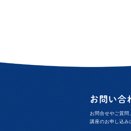
お問い合
お問合せやご質問
講座のお申し込み