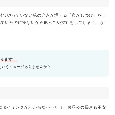
普段やっていない親の介入が増える「寝かしつけ」をし
れていたのに寝ないから抱っこや授乳をしてしまう、な
あります！
というイメージありませんか？
なタイミングがわからなかったり、お昼寝の長さも不安