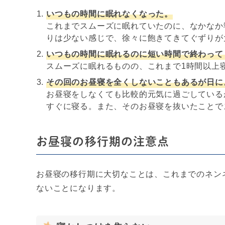
いつもの時間に眠れなくなった。
これまでスムーズに眠れていたのに、なかなか
りは少ない感じで、徐々に飽きてきてぐずりが
いつもの時間に眠れるのに短い時間で終わって
スムーズに眠れるものの、これまで1時間以上
その回のお昼寝を全くしないこともあるが日に
お昼寝をしなくても比較的元気に過ごしている
すぐに寝る。また、そのお昼寝を抜いたことで
お昼寝の移行期の注意点
お昼寝の移行期に大切なことは、これまでのネン
ないことになります。