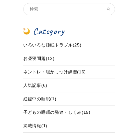
Category
いろいろな睡眠トラブル(25)
お昼寝問題(12)
ネントレ・寝かしつけ練習(16)
人気記事(6)
妊娠中の睡眠(1)
子どもの睡眠の発達・しくみ(15)
掲載情報(1)