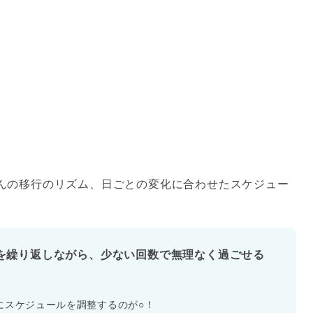
んの移行のリズム、日ごとの変化に合わせたスケジュー
日を繰り返しながら、少ない回数で無理なく過ごせる
にスケジュールを調整するのが○！