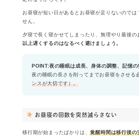
お昼寝が短い日があるとお昼寝が足りないのでは
せん。
夕寝で長く寝かせてしまったり、無理やり最後の
以上遅くするのはなるべく避けましょう。
POINT:
夜の睡眠は成長、身体の調整、記憶の
夜の睡眠の長さを削ってまでお昼寝をさせる
ンスが大切です）。
お昼寝の回数を突然減らさない
移行期が始まったばかりは、
覚醒時間は移行後の