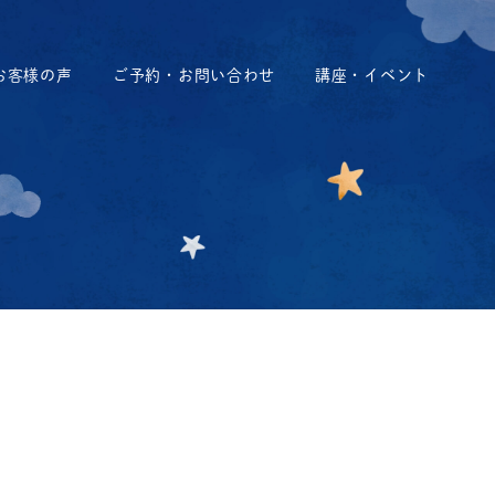
お客様の声
ご予約・お問い合わせ
講座・イベント