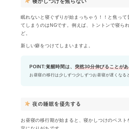
寝かしつけを焦らない
眠れないと寝ぐずりが始まっちゃう！！と焦って
てしまうのはNGです。例えば、トントンで寝ら
ど。
新しい癖をつけてしまいますよ。
POINT:覚醒時間は、
突然30分伸びることが
お昼寝の移行は少しずつ少しずつお昼寝が遅くなる
夜の睡眠を優先する
お昼寝の移行期が始まると、寝かしつけのベスト
定になりがちです。