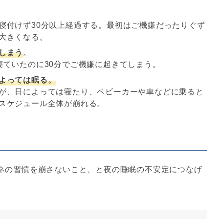
寝付けず30分以上経過する。最初はご機嫌だったりぐず
大きくなる。
しまう
。
寝ていたのに30分でご機嫌に起きてしまう。
よっては眠る。
が、日によっては寝たり、ベビーカーや車などに乗ると
スケジュール全体が崩れる。
ネの習慣を崩さないこと、と夜の睡眠の不安定につなげ