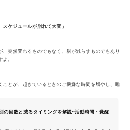
、スケジュールが崩れて大変」
が、突然変わるものでもなく、親が減らすものでもあり
すよ。
くことが、起きているときのご機嫌な時間を増やし、睡
別の回数と減るタイミングを解説~活動時間・覚醒