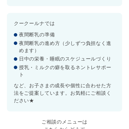
クークールナでは
夜間断乳の準備
夜間断乳の進め方（少しずつ負担なく進
めます）
日中の栄養・睡眠のスケジュールづくり
授乳・ミルクの癖を取るネントレサポー
ト
など、お子さまの成長や個性に合わせた方
法をご提案しています。お気軽にご相談く
ださい★
ご相談のメニューは