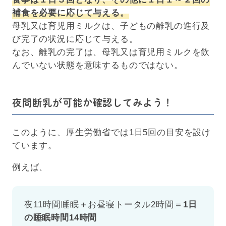
補食を必要に応じて与える。
母乳又は育児用ミルクは、子どもの離乳の進行及
び完了の状況に応じて与える。
なお、離乳の完了は、母乳又は育児用ミルクを飲
んでいない状態を意味するものではない。
夜間断乳が可能か確認してみよう！
このように、厚生労働省では1日5回の目安を設け
ています。
例えば、
夜11時間睡眠＋お昼寝トータル2時間＝
1日
の睡眠時間14時間