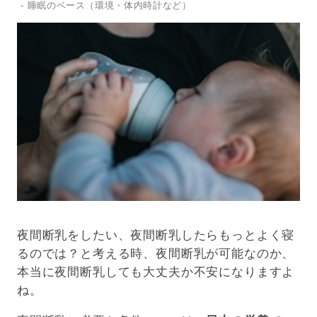
睡眠のベース（環境・体内時計など）
夜間断乳をしたい、夜間断乳したらもっとよく寝
るのでは？と考える時、夜間断乳が可能なのか、
本当に夜間断乳しても大丈夫か不安になりますよ
ね。