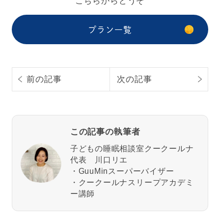
こちらからどうぞ
プラン一覧
前の記事
次の記事
この記事の執筆者
子どもの睡眠相談室クークールナ
代表 川口リエ
・GuuMinスーパーバイザー
・クークールナスリープアカデミ
ー講師