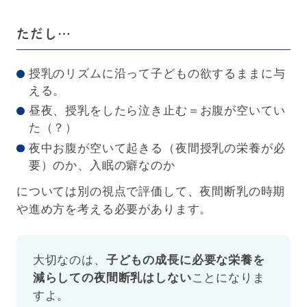
ただし…
授乳のリズムに沿って子どもの欲するままに与
える。
昼夜、授乳をしたら泣き止む＝お腹が空いてい
た（？）
夜中お腹が空いて起きる（夜間授乳の栄養が必
要）のか、入眠の癖なのか
については別の視点で評価して、夜間断乳の時期
や進め方を考える必要があります。
大切なのは、
子どもの成長に必要な栄養を
減らしての夜間断乳はしない
ことになりま
すよ。