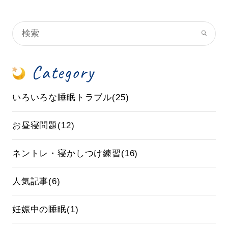
Category
いろいろな睡眠トラブル(25)
お昼寝問題(12)
ネントレ・寝かしつけ練習(16)
人気記事(6)
妊娠中の睡眠(1)