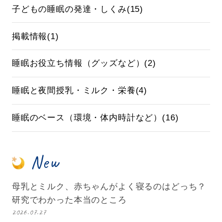
子どもの睡眠の発達・しくみ(15)
掲載情報(1)
睡眠お役立ち情報（グッズなど）(2)
睡眠と夜間授乳・ミルク・栄養(4)
睡眠のベース（環境・体内時計など）(16)
New
母乳とミルク、赤ちゃんがよく寝るのはどっち？
研究でわかった本当のところ
2026.07.27