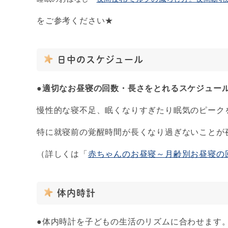
をご参考ください★
日中のスケジュール
●
適切なお昼寝の回数・長さをとれるスケジュー
慢性的な寝不足、眠くなりすぎたり眠気のピーク
特に就寝前の覚醒時間が長くなり過ぎないことが
（詳しくは「
赤ちゃんのお昼寝～月齢別お昼寝の
体内時計
●体内時計を子どもの生活のリズムに合わせます