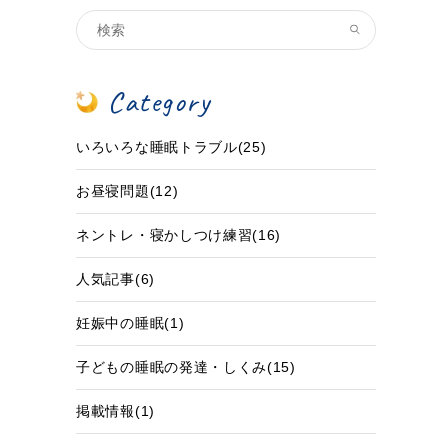
Category
いろいろな睡眠トラブル(25)
お昼寝問題(12)
ネントレ・寝かしつけ練習(16)
人気記事(6)
妊娠中の睡眠(1)
子どもの睡眠の発達・しくみ(15)
掲載情報(1)