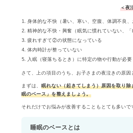
＜夜
身体的な不快（暑い、寒い、空腹、体調不良、
精神的な不快・興奮（眠気に慣れていない、「
疲れすぎて②の状態になっている
体内時計が整っていない
入眠（寝落ちるとき）に特定の物や行動が必要
さて、上の項目のうち、お子さまの夜泣きの原因
まずは、
眠れない（起きてしまう）原因を取り除
眠のベース」を整えましょう。
それだけでお悩みが改善することもとても多いで
睡眠のベースとは