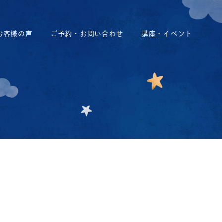
お客様の声
ご予約・お問い合わせ
講座・イベント